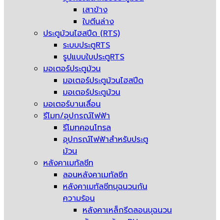
เสาข้าง
ใบตีนล่าง
ประตูม้วนไฮสปีด (RTS)
ระบบประตูRTS
รูปแบบใบประตูRTS
มอเตอร์ประตูม้วน
มอเตอร์ประตูม้วนไฮสปีด
มอเตอร์ประตูม้วน
มอเตอร์บานเลื่อน
รีโมท/อุปกรณ์ไฟฟ้า
รีโมทคอนโทรล
อุปกรณ์ไฟฟ้าสำหรับประตู
ม้วน
หลังคาเมทัลชีท
ลอนหลังคาเมทัลชีท
หลังคาเมทัลชีทบุฉนวนกัน
ความร้อน
หลังคาเหล็กรีดลอนบุฉนวน