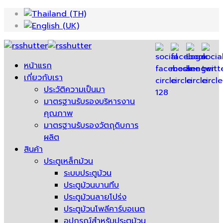
หน้าแรก
เกี่ยวกับเรา
ประวัติความเป็นมา
มาตรฐานรับรองบริหารงาน
คุณภาพ
มาตรฐานรับรองวัตถุดิบการ
ผลิต
สินค้า
ประตูเหล็กม้วน
ระบบประตูม้วน
ประตูม้วนบานทึบ
ประตูม้วนลายโปร่ง
ประตูม้วนโพลีคาร์บอเนต
อุปกรณ์สำหรับประตูม้วน