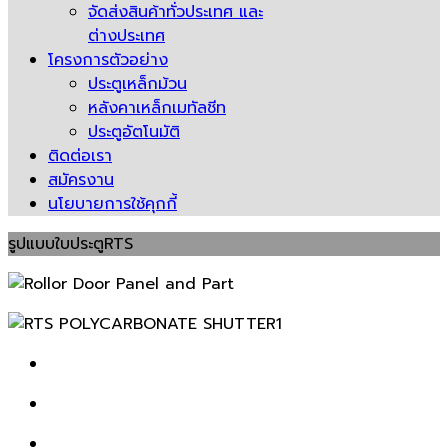
จัดส่งสินค้าทั่วประเทศ และ
ต่างประเทศ
โครงการตัวอย่าง
ประตูเหล็กม้วน
หลังคาเหล็กเมทัลชีท
ประตูอัตโนมัติ
ติดต่อเรา
สมัครงาน
นโยบายการใช้คุกกี้
รูปแบบใบประตูRTS